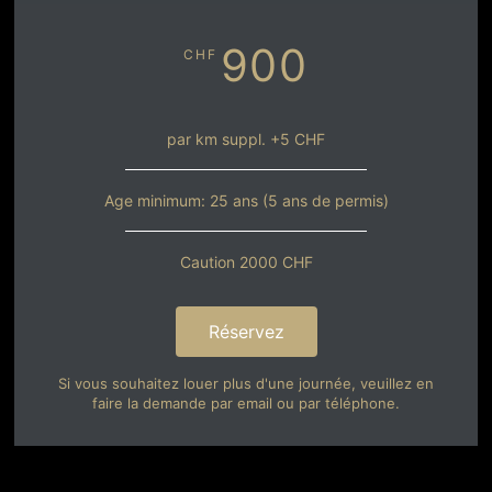
900
CHF
par km suppl. +5 CHF
Age minimum: 25 ans (5 ans de permis)
Caution 2000 CHF
Réservez
Si vous souhaitez louer plus d'une journée, veuillez en
faire la demande par email ou par téléphone.