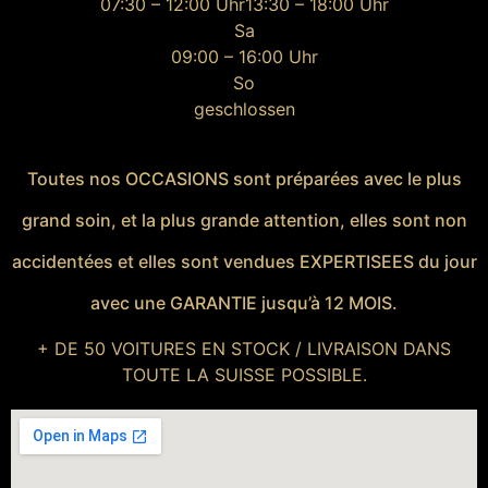
07:30 – 12:00 Uhr
13:30 – 18:00 Uhr
Sa
09:00 – 16:00 Uhr
So
geschlossen
Toutes nos OCCASIONS sont préparées avec le plus
grand soin, et la plus grande attention, elles sont non
accidentées et elles sont vendues EXPERTISEES du jour
avec une GARANTIE jusqu’à 12 MOIS.
+ DE 50 VOITURES EN STOCK / LIVRAISON DANS
TOUTE LA SUISSE POSSIBLE.